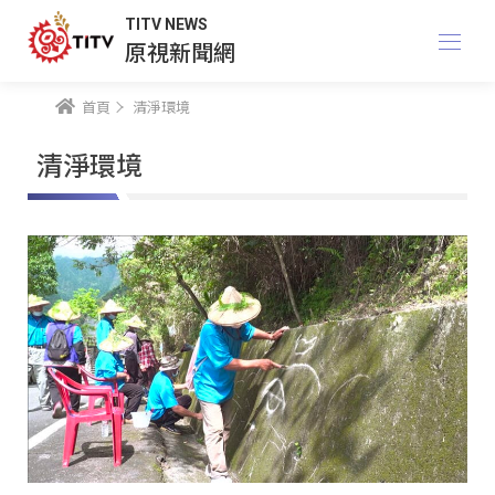
TITV NEWS
原視新聞網
首頁
清淨環境
清淨環境