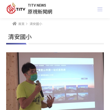
TITV NEWS
原視新聞網
首頁
清安國小
清安國小