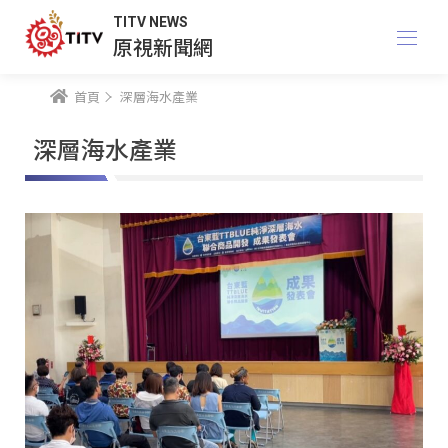
TITV NEWS
原視新聞網
首頁
深層海水產業
深層海水產業