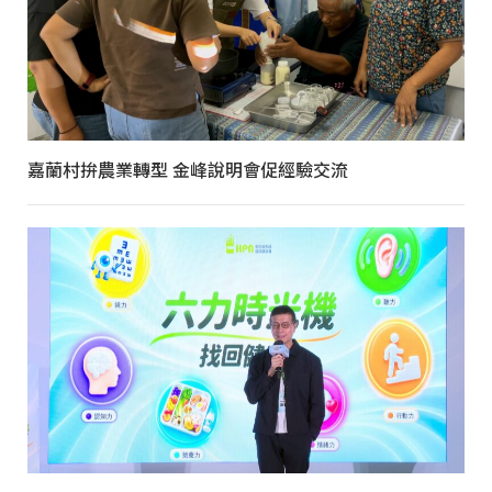
嘉蘭村拚農業轉型 金峰說明會促經驗交流