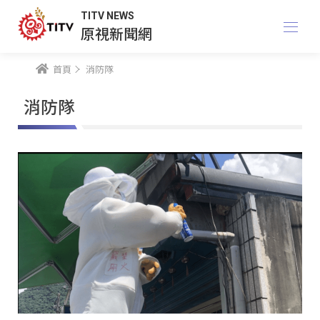
TITV NEWS
原視新聞網
首頁
消防隊
消防隊