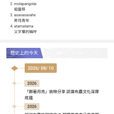
molapangolai
祖靈祭
asavasavahe
男性青年
atamatama
父字輩的稱呼
歷史上的今天
2026/ 08/ 10
2026
「跟著月亮」放映分享 認識布農文化深厚
底蘊
2026