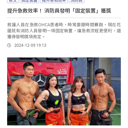
提升急救效率！ 消防員發明「固定裝置」獲獎
救護人員在急救OHCA患者時，時常要跟時間賽跑，現在花
蓮就有消防人員發明一項固定裝置，讓急救流程更便利，還
獲得發明獎項肯定。
2024-12-09 19:13