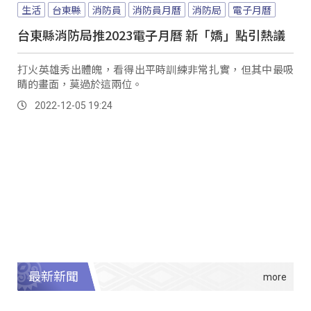
生活
台東縣
消防員
消防員月曆
消防局
電子月曆
台東縣消防局推2023電子月曆 新「嬌」點引熱議
打火英雄秀出體魄，看得出平時訓練非常扎實，但其中最吸
睛的畫面，莫過於這兩位。
2022-12-05 19:24
最新新聞