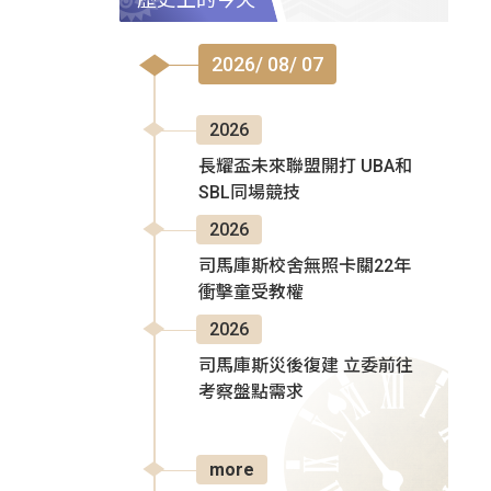
2026/ 08/ 07
2026
長耀盃未來聯盟開打 UBA和
SBL同場競技
2026
司馬庫斯校舍無照卡關22年
衝擊童受教權
2026
司馬庫斯災後復建 立委前往
考察盤點需求
more