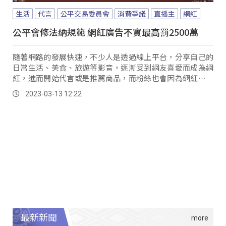
生活
代言
公平交易委員會
消費爭議
直播主
網紅
公平會修法納規範 網紅廣告不實最高罰2500萬
隨著網路的發展快速，不少人是透過線上平台，分享自己的
日常生活、美食、旅遊等影音，逐漸受到網友喜愛而成為網
紅，進而開始代言或是推薦商品，而粉絲也會因為網紅的知
名度，對網紅增加信任感而購買產品。
2023-03-13 12:22
最新新聞