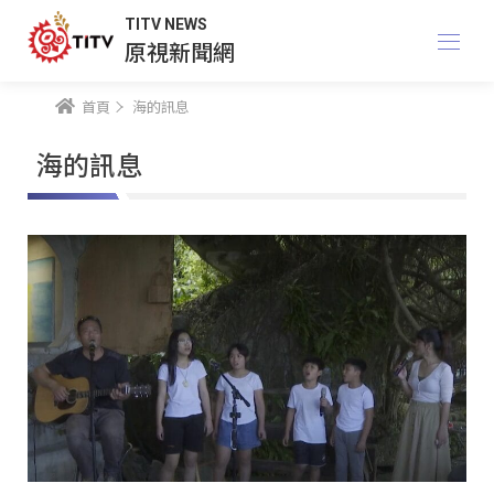
TITV NEWS
原視新聞網
首頁
海的訊息
海的訊息