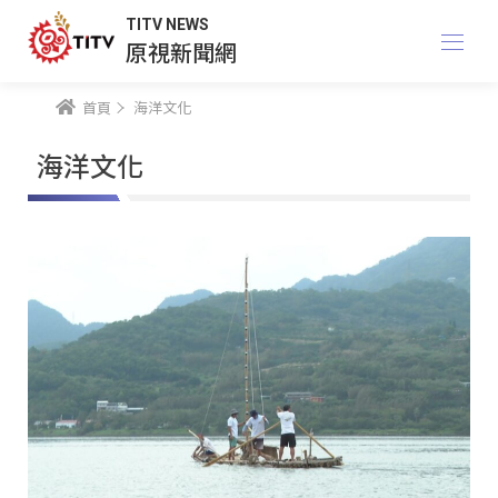
TITV NEWS
原視新聞網
首頁
海洋文化
海洋文化