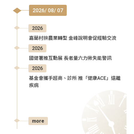
2026/ 08/ 07
2026
嘉蘭村拚農業轉型 金峰說明會促經驗交流
2026
國健署推互動展 長者量六力揪失能警訊
2026
基金會攜手超商、診所 推「健康ACE」遠離
疾病
more