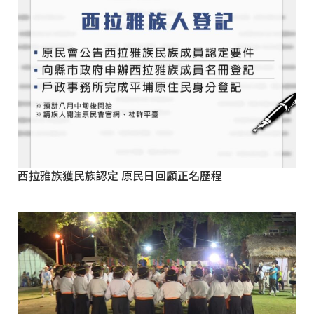
西拉雅族獲民族認定 原民日回顧正名歷程