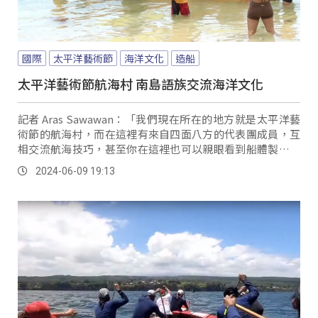
國際
太平洋藝術節
海洋文化
造船
太平洋藝術節航海村 南島語族交流海洋文化
記者 Aras Sawawan：「我們現在所在的地方就是太平洋藝
術節的航海村，而在這裡有來自四面八方的代表團成員，互
相交流航海技巧，甚至你在這裡也可以親眼看到船體製造的
過程，甚至也可以下海體驗航向太平洋。
2024-06-09 19:13