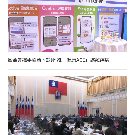
基金會攜手超商、診所 推「健康ACE」遠離疾病