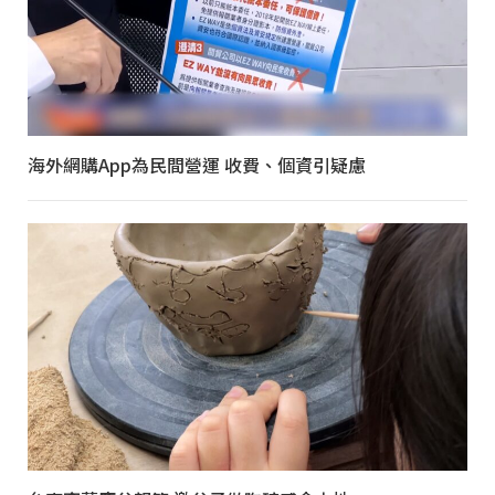
海外網購App為民間營運 收費、個資引疑慮