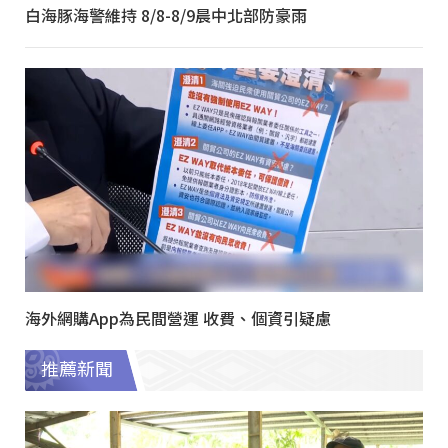
白海豚海警維持 8/8-8/9晨中北部防豪雨
海外網購App為民間營運 收費、個資引疑慮
推薦新聞