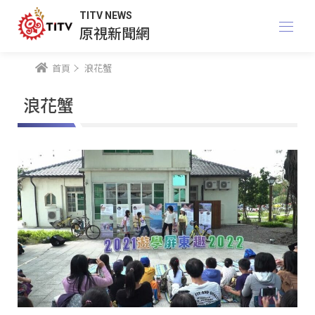
TITV NEWS
原視新聞網
首頁
浪花蟹
浪花蟹