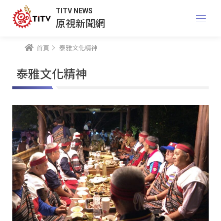
TITV NEWS
原視新聞網
首頁
泰雅文化精神
泰雅文化精神