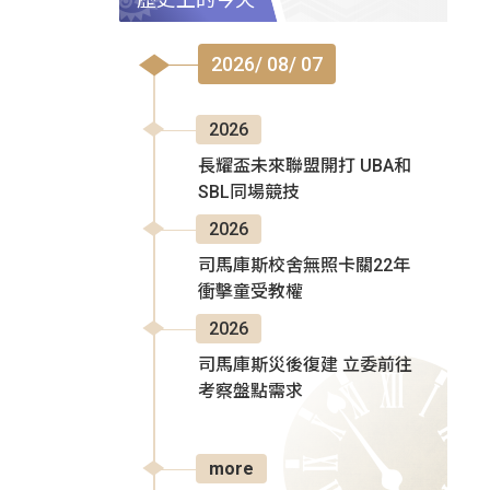
2026/ 08/ 07
2026
長耀盃未來聯盟開打 UBA和
SBL同場競技
2026
司馬庫斯校舍無照卡關22年
衝擊童受教權
2026
司馬庫斯災後復建 立委前往
考察盤點需求
more