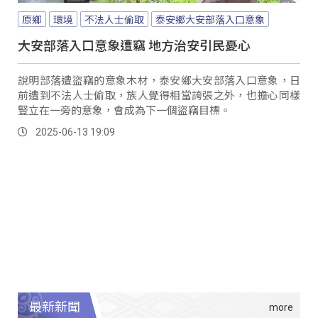
原鄉
環境
不法人士偷取
泰安鄉大安部落入口意象
大安部落入口意象遭竊 地方治安引民憂心
說明部落遭盜竊的意象木材，泰安鄉大安部落入口意象，日
前遭到不法人士偷取，族人覺得相當誇張之外，也擔心同樣
豎立在一旁的意象，會成為下一個盜竊目標。
2025-06-13 19:09
最新新聞