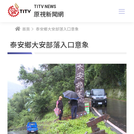
TITV NEWS
原視新聞網
首頁
泰安鄉大安部落入口意象
泰安鄉大安部落入口意象