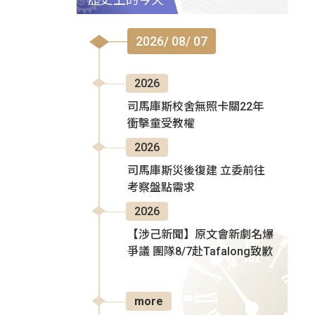
2026/ 08/ 07
2026
司馬庫斯校舍無照卡關22年
衝擊童受教權
2026
司馬庫斯災後復建 立委前往
考察盤點需求
2026
【涉己新聞】原文會新劇名爆
爭議 團隊8/7赴Tafalong致歉
more