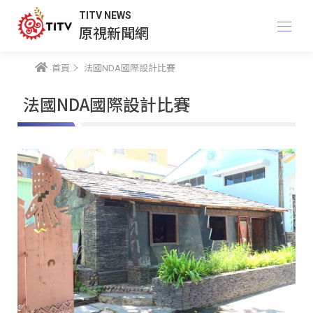
TITV NEWS
原視新聞網
首頁
法國NDA國際設計比賽
法國NDA國際設計比賽