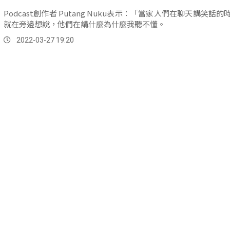
Podcast創作者 Putang Nuku表示：「當家人們在聊天講笑話
就在旁邊想說，他們在講什麼為什麼我聽不懂。
2022-03-27 19:20