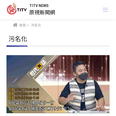
TITV NEWS
原視新聞網
首頁
污名化
污名化