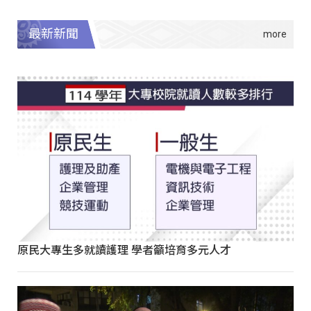
最新新聞
原民大專生多就讀護理 學者籲培育多元人才