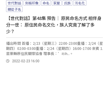
世代對話
刻板印象
命名
家屋
氏族
污名化
親從子名
【世代對話】第48集 預告｜ 原民命名方式 相伴身
分一世： 原住民命名文化，族人究竟了解了多
少？
播出時間 首播：2/23（星期三）22:00-23:00重播：2/24（星
期四）02:00-03:00重播：2/24（星期四）16:00-17:00 來賓 1.
苗栗縣原住民關懷協會 理事長：’itih...。
2022-02-23 16:00