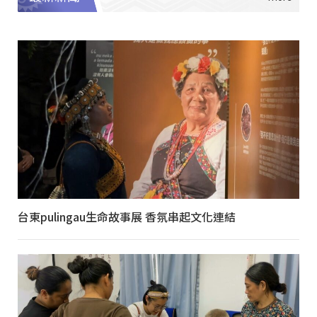
台東pulingau生命故事展 香氛串起文化連結