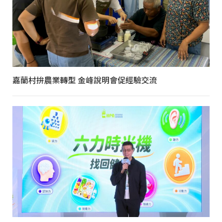
嘉蘭村拚農業轉型 金峰說明會促經驗交流