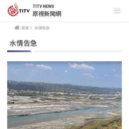
TITV NEWS
原視新聞網
首頁
水情告急
水情告急