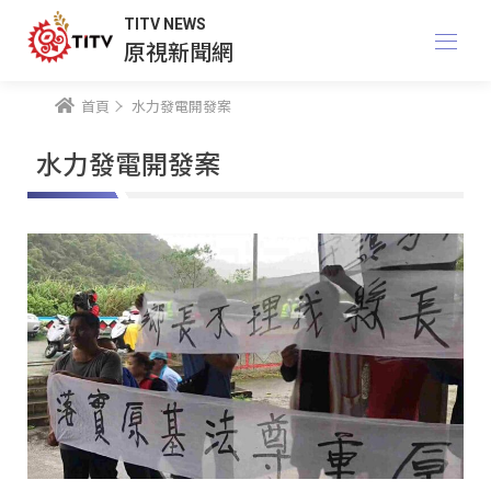
TITV NEWS
原視新聞網
首頁
水力發電開發案
水力發電開發案