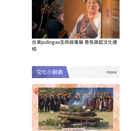
台東pulingau生命故事展 香氛串起文化連
結
文化小辭典