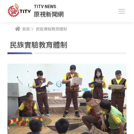
TITV NEWS
原視新聞網
首頁
民族實驗教育體制
民族實驗教育體制