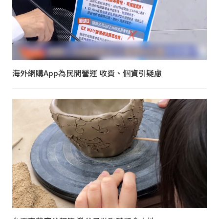
海外網購App為民間營運 收費、個資引疑慮