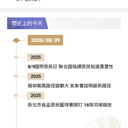
歷史上的今天
2026/ 08/ 09
2025
8/9國際原民日 聯合國強調原民知識重要性
2025
楊柳颱風路徑變數大 氣象署說明最新路徑
2025
新北市長盃原民籃球賽開打 16隊同場競技