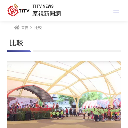
TITV NEWS
原視新聞網
首頁
比較
比較