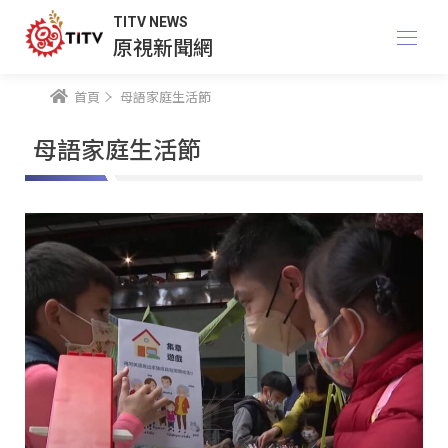
TITV NEWS
原視新聞網
首頁
母語家庭生活節
母語家庭生活節