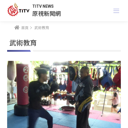
TITV NEWS
原視新聞網
首頁
武術教育
武術教育