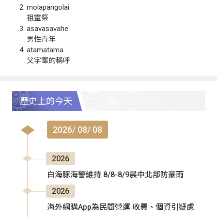
molapangolai
祖靈祭
asavasavahe
男性青年
atamatama
父字輩的稱呼
歷史上的今天
2026/ 08/ 08
2026
白海豚海警維持 8/8-8/9晨中北部防豪雨
2026
海外網購App為民間營運 收費、個資引疑慮