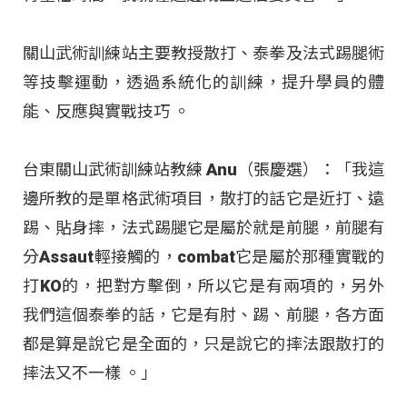
關山武術訓練站主要教授散打、泰拳及法式踢腿術
等技擊運動，透過系統化的訓練，提升學員的體
能、反應與實戰技巧
。
台東關山武術訓練站教練 Anu（張慶選）：「我這
邊所教的是單格武術項目，散打的話它是近打、遠
踢、貼身摔，法式踢腿它是屬於就是前腿，前腿有
分Assaut輕接觸的，combat它是屬於那種實戰的
打KO的，把對方擊倒，所以它是有兩項的，另外
我們這個泰拳的話，它是有肘、踢、前腿，各方面
都是算是說它是全面的，只是說它的摔法跟散打的
摔法又不一樣 。」