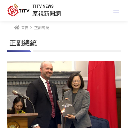
TITV NEWS
原視新聞網
首頁
正副總統
正副總統