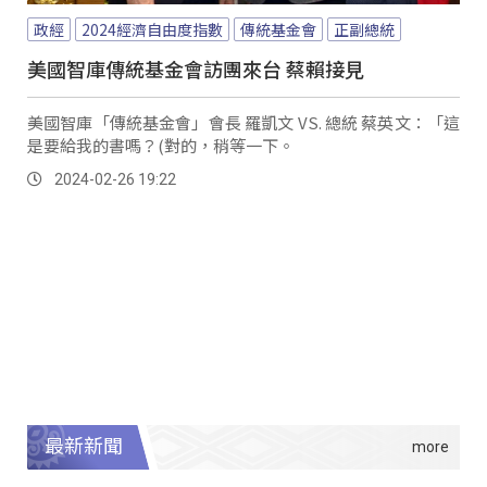
政經
2024經濟自由度指數
傳統基金會
正副總統
美國智庫傳統基金會訪團來台 蔡賴接見
美國智庫「傳統基金會」會長 羅凱文 VS. 總統 蔡英文：「這
是要給我的書嗎？(對的，稍等一下。
2024-02-26 19:22
最新新聞