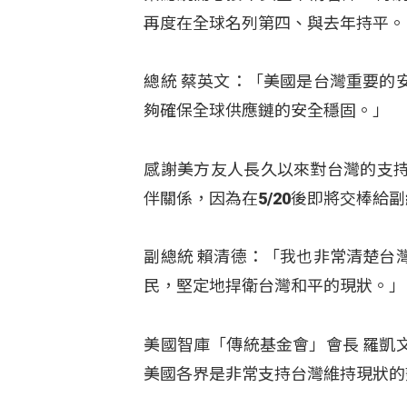
再度在全球名列第四、與去年持平。
總統 蔡英文：「美國是台灣重要的
夠確保全球供應鏈的安全穩固。」
感謝美方友人長久以來對台灣的支
伴關係，因為在5/20後即將交棒
副總統 賴清德：「我也非常清楚台
民，堅定地捍衛台灣和平的現狀。」
美國智庫「傳統基金會」會長 羅凱
美國各界是非常支持台灣維持現狀的