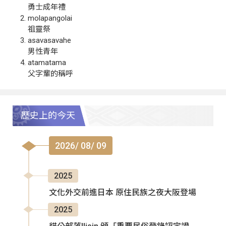
勇士成年禮
molapangolai
祖靈祭
asavasavahe
男性青年
atamatama
父字輩的稱呼
歷史上的今天
2026/ 08/ 09
2025
文化外交前進日本 原住民族之夜大阪登場
2025