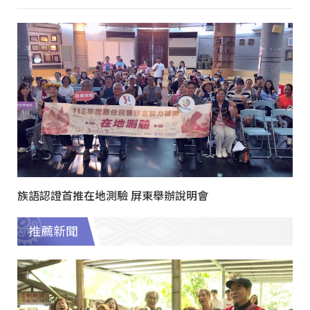
族語認證首推在地測驗 屏東舉辦說明會
推薦新聞