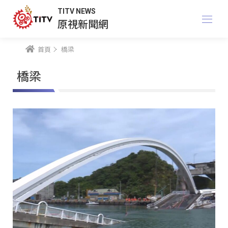
TITV NEWS
原視新聞網
首頁
橋梁
橋梁