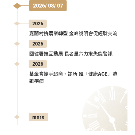
2026/ 08/ 07
2026
嘉蘭村拚農業轉型 金峰說明會促經驗交流
2026
國健署推互動展 長者量六力揪失能警訊
2026
基金會攜手超商、診所 推「健康ACE」遠
離疾病
more