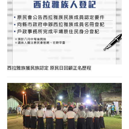
西拉雅族獲民族認定 原民日回顧正名歷程