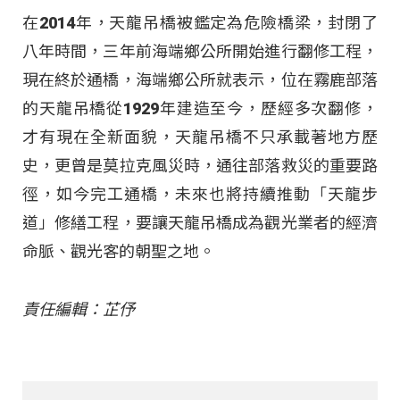
在2014年，天龍吊橋被鑑定為危險橋梁，封閉了
八年時間，三年前海端鄉公所開始進行翻修工程，
現在終於通橋，海端鄉公所就表示，位在霧鹿部落
的天龍吊橋從1929年建造至今，歷經多次翻修，
才有現在全新面貌，天龍吊橋不只承載著地方歷
史，更曾是莫拉克風災時，通往部落救災的重要路
徑，如今完工通橋，未來也將持續推動「天龍步
道」修繕工程，要讓天龍吊橋成為觀光業者的經濟
命脈、觀光客的朝聖之地。
責任編輯：芷伃