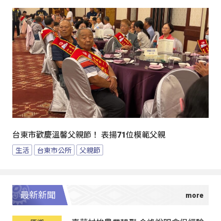
台東市歡慶溫馨父親節！ 表揚71位模範父親
生活
台東市公所
父親節
最新新聞