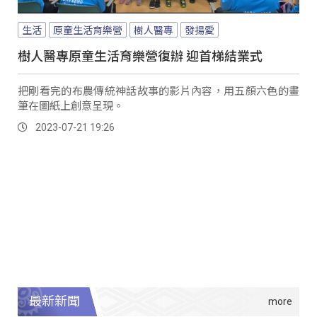
生活
原童生活育樂營
樹人醫專
發揚愛
樹人醫專原童生活育樂營復辦 迎首梯結業式
把剛看完的布農傳統神話故事的影片內容，用五顏六色的畫
筆在圖紙上創意呈現。
2023-07-21 19:26
最新新聞