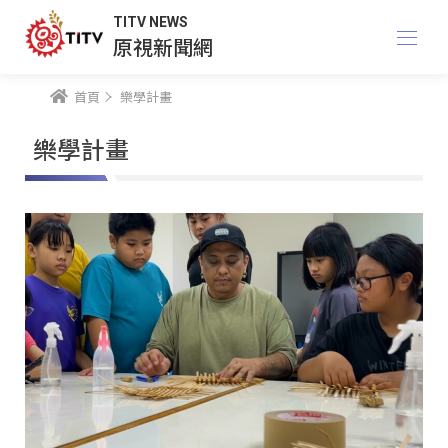
TITV NEWS
原視新聞網
首頁
樂學計畫
樂學計畫