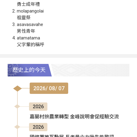
勇士成年禮
molapangolai
祖靈祭
asavasavahe
男性青年
atamatama
父字輩的稱呼
歷史上的今天
2026/ 08/ 07
2026
嘉蘭村拚農業轉型 金峰說明會促經驗交流
2026