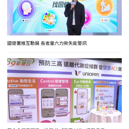
國健署推互動展 長者量六力揪失能警訊