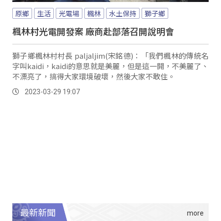
原鄉
生活
光電場
楓林
水土保持
獅子鄉
楓林村光電開發案 廠商赴部落召開說明會
獅子鄉楓林村村長 paljaljim(宋銘德)：「我們楓林的傳統名
字叫kaidi，kaidi的意思就是美麗，但是這一開，不美麗了、
不漂亮了，搞得大家環境破壞，然後大家不敢住。
2023-03-29 19:07
最新新聞