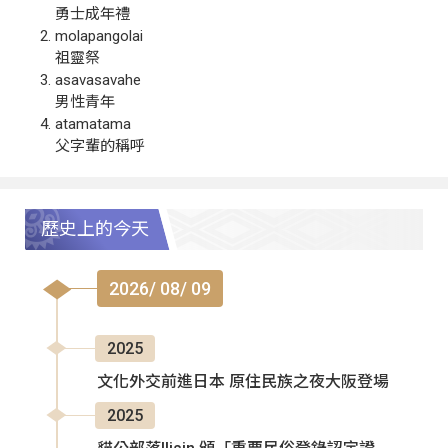
勇士成年禮
molapangolai
祖靈祭
asavasavahe
男性青年
atamatama
父字輩的稱呼
歷史上的今天
2026/ 08/ 09
2025
文化外交前進日本 原住民族之夜大阪登場
2025