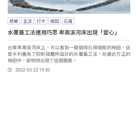
原鄉
生活
打卡
梯田
石滬
水覆蓋工法運用巧思 卑南溪河床出現「愛心」
台東卑南溪河床上，可以看到一個個用石頭堆砌的梯田，這
是水利署為了抑制揚塵所設計的水覆蓋工法，但最近方正的
梯田中，卻悄悄出現了這個圖案。
2022-03-22 19:30