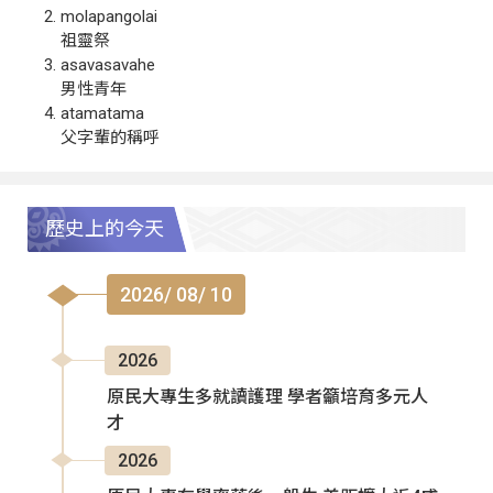
molapangolai
祖靈祭
asavasavahe
男性青年
atamatama
父字輩的稱呼
歷史上的今天
2026/ 08/ 10
2026
原民大專生多就讀護理 學者籲培育多元人
才
2026