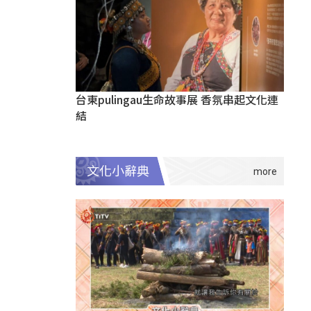
台東pulingau生命故事展 香氛串起文化連
結
文化小辭典