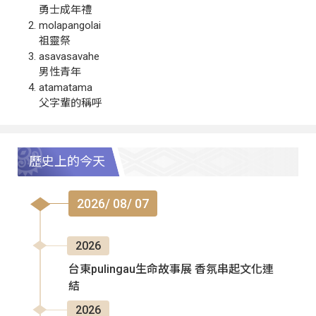
勇士成年禮
molapangolai
祖靈祭
asavasavahe
男性青年
atamatama
父字輩的稱呼
歷史上的今天
2026/ 08/ 07
2026
台東pulingau生命故事展 香氛串起文化連
結
2026