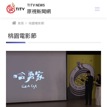
TITV NEWS
原視新聞網
首頁
桃園電影節
桃園電影節