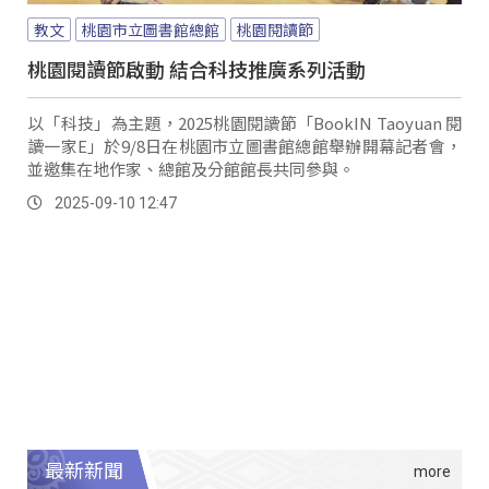
教文
桃園市立圖書館總館
桃園閱讀節
桃園閱讀節啟動 結合科技推廣系列活動
以「科技」為主題，2025桃園閱讀節「BookIN Taoyuan 閱
讀一家E」於9/8日在桃園市立圖書館總館舉辦開幕記者會，
並邀集在地作家、總館及分館館長共同參與。
2025-09-10 12:47
最新新聞