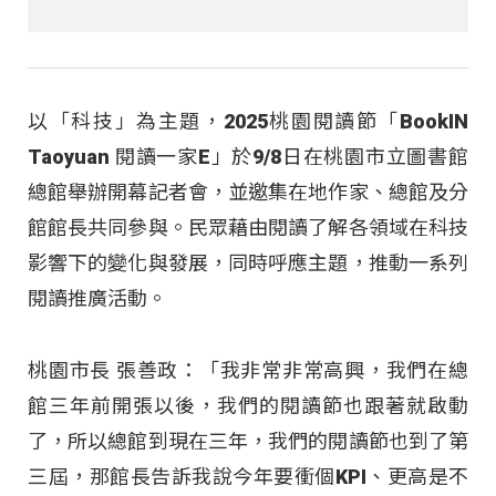
以「科技」為主題，2025桃園閱讀節「BookIN
Taoyuan 閱讀一家E」於9/8日在桃園市立圖書館
總館舉辦開幕記者會，並邀集在地作家、總館及分
館館長共同參與。民眾藉由閱讀了解各領域在科技
影響下的變化與發展，同時呼應主題，推動一系列
閱讀推廣活動。
桃園市長 張善政：「我非常非常高興，我們在總
館三年前開張以後，我們的閱讀節也跟著就啟動
了，所以總館到現在三年，我們的閱讀節也到了第
三屆，那館長告訴我說今年要衝個KPI、更高是不