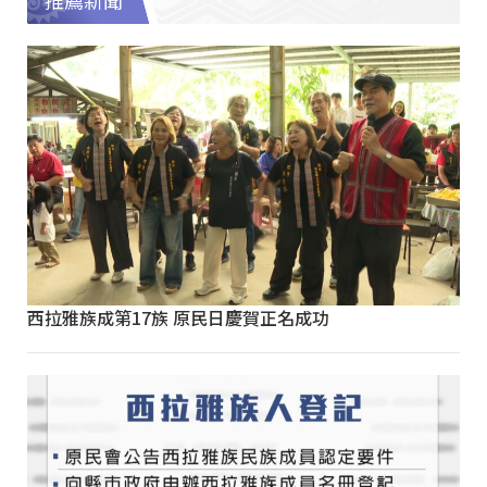
推薦新聞
西拉雅族成第17族 原民日慶賀正名成功