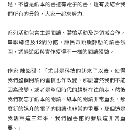
是，不管是紙本的書還有電子的書，還有要結合我
們所有的分館，大家一起來努力」
系列活動包含主題閱讀、體驗活動及跨領域合作，
串聯總館及12間分館，讓民眾跳脫靜態的讀書氛
圍，透過遊戲與實作獲得不一樣的閱讀體驗。
作家 陳銘磻：「尤其是科技的起來了以後，使得
我們整個閱讀的習慣也作改變，那麼當然我們不能
因為改變，或者是整個時代的趨勢在往前走，然後
我們就忘了紙本的閱讀，紙本的閱讀非常重要，那
麼新的媒介的電子的閱讀也非常的重要，那個這是
我觀察這三年來，我們圖書館的發展這非常重
要。」