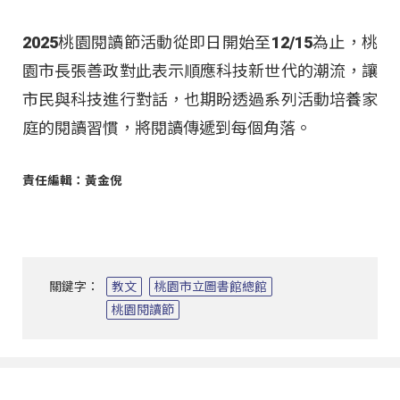
2025桃園閱讀節活動從即日開始至12/15為止，桃
園市長張善政對此表示順應科技新世代的潮流，讓
市民與科技進行對話，也期盼透過系列活動培養家
庭的閱讀習慣，將閱讀傳遞到每個角落。
責任編輯：黃金倪
關鍵字：
教文
桃園市立圖書館總館
桃園閱讀節