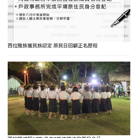
西拉雅族獲民族認定 原民日回顧正名歷程