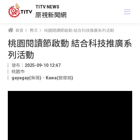
TITV NEWS
原視新聞網
首頁
教文
桃園閱讀節啟動 結合科技推廣系列活動
桃園閱讀節啟動 結合科技推廣系
列活動
發布：2025-09-10 12:47
桃園市
gayagay(吳薇)
、
Kawa(施俊銘)