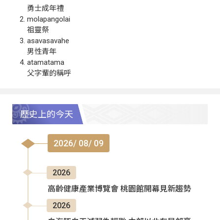
勇士成年禮
molapangolai
祖靈祭
asavasavahe
男性青年
atamatama
父字輩的稱呼
歷史上的今天
2026/ 08/ 09
2026
高齡健康產業博覽會 桃園館開幕見新趨勢
2026