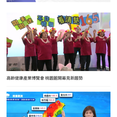
高齡健康產業博覽會 桃園館開幕見新趨勢