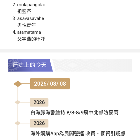
molapangolai
祖靈祭
asavasavahe
男性青年
atamatama
父字輩的稱呼
歷史上的今天
2026/ 08/ 08
2026
白海豚海警維持 8/8-8/9晨中北部防豪雨
2026
海外網購App為民間營運 收費、個資引疑慮