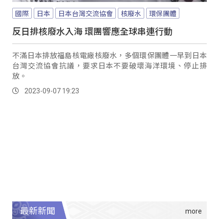
國際
日本
日本台灣交流協會
核廢水
環保團體
反日排核廢水入海 環團響應全球串連行動
不滿日本排放福島核電廠核廢水，多個環保團體一早到日本
台灣交流協會抗議，要求日本不要破壞海洋環境、停止排
放。
2023-09-07 19:23
最新新聞